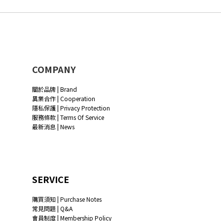
COMPANY
關於品牌 | Brand
異業合作 | Cooperation
隱私保護 | Privacy Protection
服務條款 | Terms Of Service
最新消息 | News
SERVICE
購買須知 | Purchase Notes
常見問題 | Q&A
會員制度 | Membership Policy