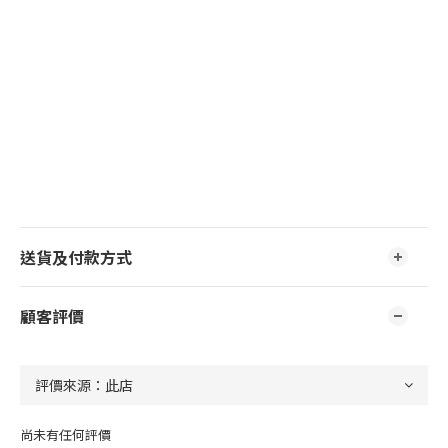
送貨及付款方式
顧客評價
尚未有任何評價