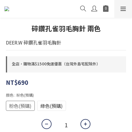
碎鑽孔雀羽毛胸針 兩色
DEER.W 碎鑽孔雀羽毛胸針
全店，購物滿$1500免運優惠（台灣外島宅配除外）
NT$690
顏色
: 粉色(預購)
粉色(預購)
綠色(預購)