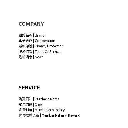
COMPANY
關於品牌 | Brand
異業合作 | Cooperation
隱私保護 | Privacy Protection
服務條款 | Terms Of Service
最新消息 | News
SERVICE
購買須知 | Purchase Notes
常見問題 | Q&A
會員制度 | Membership Policy
會員推薦獎賞 | Member Referral Reward