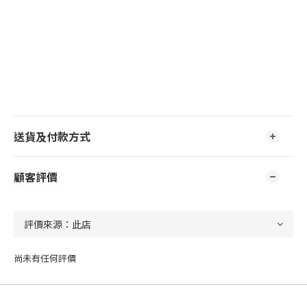
送貨及付款方式
顧客評價
尚未有任何評價