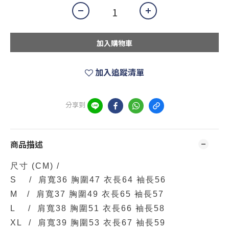
加入購物車
加入追蹤清單
分享到
商品描述
尺寸
(CM)
/
S / 肩寬36 胸圍47 衣長64 袖長56
M / 肩寬37 胸圍49 衣長65 袖長57
L / 肩寬38 胸圍51 衣長66 袖長58
XL / 肩寬39 胸圍53 衣長67 袖長59