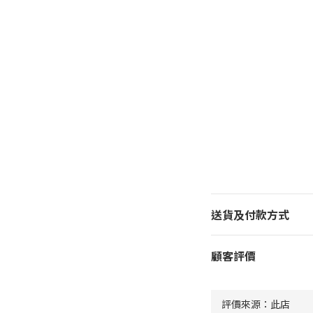
送貨及付款方式
顧客評價