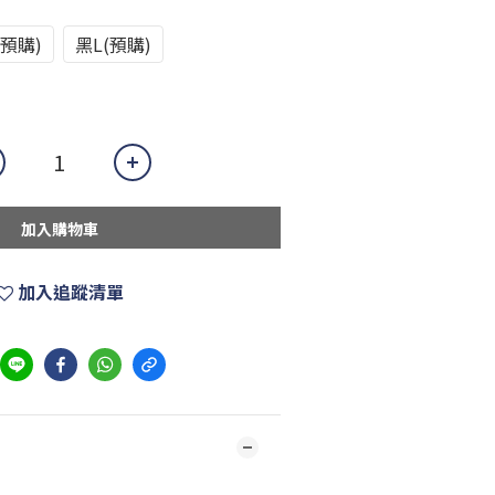
(預購)
黑L(預購)
加入購物車
加入追蹤清單