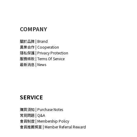
COMPANY
關於品牌 | Brand
異業合作 | Cooperation
隱私保護 | Privacy Protection
服務條款 | Terms Of Service
最新消息 | News
SERVICE
購買須知 | Purchase Notes
常見問題 | Q&A
會員制度 | Membership Policy
會員推薦獎賞 | Member Referral Reward