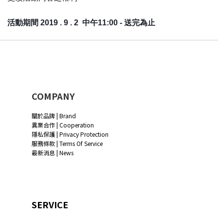
活動期間 2019 . 9 . 2 中午11:00 - 送完為止
COMPANY
關於品牌 | Brand
異業合作 | Cooperation
隱私保護 | Privacy Protection
服務條款 | Terms Of Service
最新消息 | News
SERVICE